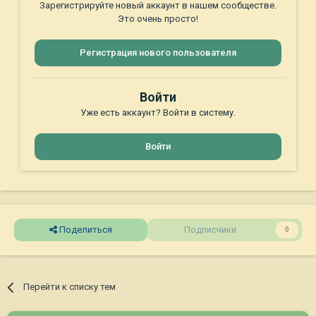
Зарегистрируйте новый аккаунт в нашем сообществе.
Это очень просто!
Регистрация нового пользователя
Войти
Уже есть аккаунт? Войти в систему.
Войти
Поделиться
Подписчики
0
Перейти к списку тем