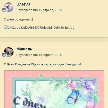
Олег73
Опубликовано
15 апреля, 2015
С днем рождения! :)
Мишель
Опубликовано
15 апреля, 2015
С Днем Рождения!!!Здоровья,радости,любви,удачи!!!