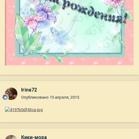
Irina72
Опубликовано
15 апреля, 2015
Кики-мора