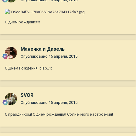
С днем рождения!!!
Манечка и Дизель
Опубликовано
15 апреля, 2015
С Днём Рождения :clap_1:
SVOR
Опубликовано
15 апреля, 2015
С праздником! С днем рождения! Солнечного настроения!