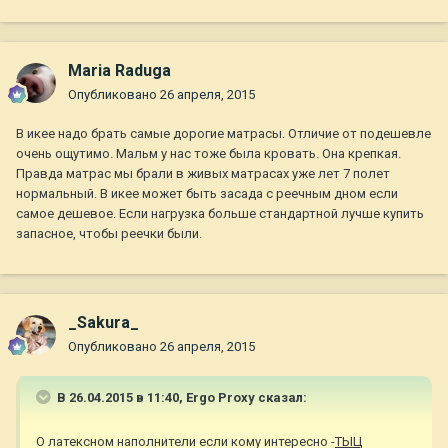
Maria Raduga
Опубликовано
26 апреля, 2015
В икее надо брать самые дорогие матрасы. Отличие от подешевле
очень ощутимо. Мальм у нас тоже была кровать. Она крепкая.
Правда матрас мы брали в живых матрасах уже лет 7 полет
нормальный. В икее может быть засада с реечным дном если
самое дешевое. Если нагрузка больше стандартной лучше купить
запасное, чтобы реечки были.
_Sakura_
Опубликовано
26 апреля, 2015
В 26.04.2015 в 11:40, Ergo Proxy сказал:
О латексном наполнители если кому интересно -
ТЫЦ