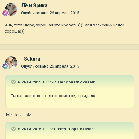
Лё и Эрика
Опубликовано
26 апреля, 2015
Ань, тётя Нюра, хорошая это кровать)))) для всяческих целей
хороша)))
_Sakura_
Опубликовано
26 апреля, 2015
В 26.04.2015 в 11:27, Персонаж сказал:
Ты название по ссылке посмотри, я рыдала)
:lol2: :lol2: :lol2:
В 26.04.2015 в 11:31, тётя Нюра сказал: