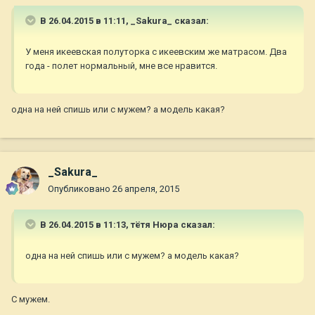
В 26.04.2015 в 11:11, _Sakura_ сказал:
У меня икеевская полуторка с икеевским же матрасом. Два
года - полет нормальный, мне все нравится.
одна на ней спишь или с мужем? а модель какая?
_Sakura_
Опубликовано
26 апреля, 2015
В 26.04.2015 в 11:13, тётя Нюра сказал:
одна на ней спишь или с мужем? а модель какая?
С мужем.