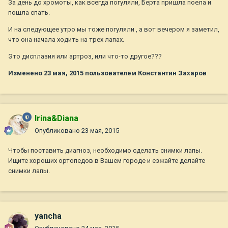
За день до хромоты, как всегда погуляли, Берта пришла поела и
пошла спать.
И на следующее утро мы тоже погуляли , а вот вечером я заметил,
что она начала ходить на трех лапах.
Это дисплазия или артроз, или что-то другое???
Изменено
23 мая, 2015
пользователем Константин Захаров
Irina&Diana
Опубликовано
23 мая, 2015
Чтобы поставить диагноз, необходимо сделать снимки лапы.
Ищите хороших ортопедов в Вашем городе и езжайте делайте
снимки лапы.
yancha