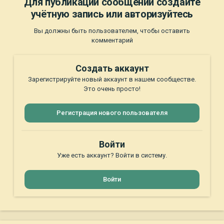
Для публикации сообщений создайте
учётную запись или авторизуйтесь
Вы должны быть пользователем, чтобы оставить
комментарий
Создать аккаунт
Зарегистрируйте новый аккаунт в нашем сообществе.
Это очень просто!
Регистрация нового пользователя
Войти
Уже есть аккаунт? Войти в систему.
Войти