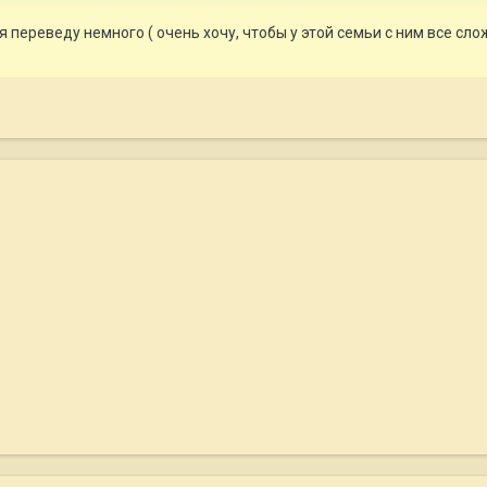
 переведу немного ( очень хочу, чтобы у этой семьи с ним все слож