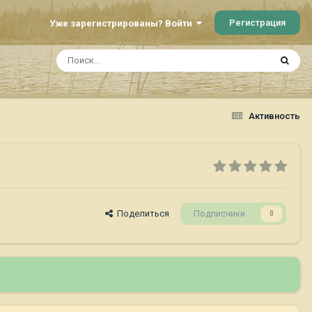
Регистрация
Уже зарегистрированы? Войти
Активность
Поделиться
Подписчики
0