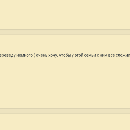
реведу немного ( очень хочу, чтобы у этой семьи с ним все сложило