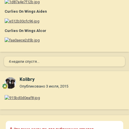
Curlies On Wings Aiden
Curlies On Wings Alcor
4 недели спустя...
Kolibry
Опубликовано
3 июля, 2015