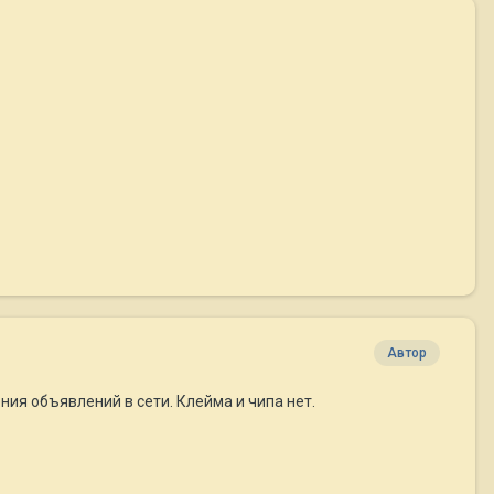
Автор
ия объявлений в сети. Клейма и чипа нет.