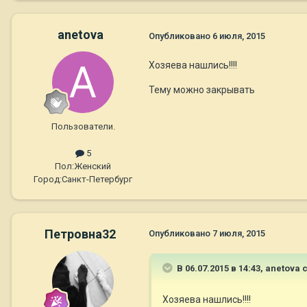
anetova
Опубликовано
6 июля, 2015
Хозяева нашлись!!!!
Тему можно закрывать
Пользователи.
5
Пол:
Женский
Город:
Санкт-Петербург
Петровна32
Опубликовано
7 июля, 2015
В 06.07.2015 в 14:43, anetova 
Хозяева нашлись!!!!