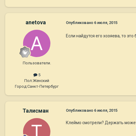
anetova
Опубликовано
6 июля, 2015
Если найдутся его хозяева, то эт
Пользователи.
5
Пол:
Женский
Город:
Санкт-Петербург
Талисман
Опубликовано
6 июля, 2015
Клеймо смотрели? Держать може