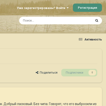
Регистрация
Уже зарегистрированы? Войти
Активность
Поделиться
Подписчики
0
Добрый ласковый. Без чипа. Говорят, что его выбросили из