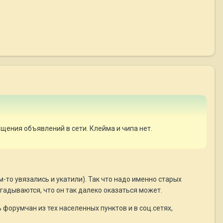
щения объявлений в сети. Клейма и чипа нет.
м-то увязались и укатили). Так что надо именно старых
гадываются, что он так далеко оказаться может.
форумчан из тех населенных пунктов и в соц.сетях,