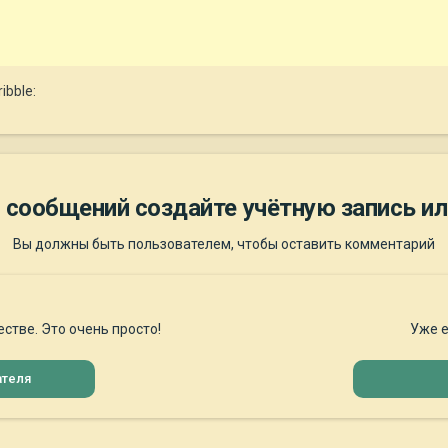
ibble:
 сообщений создайте учётную запись ил
Вы должны быть пользователем, чтобы оставить комментарий
стве. Это очень просто!
Уже е
ателя