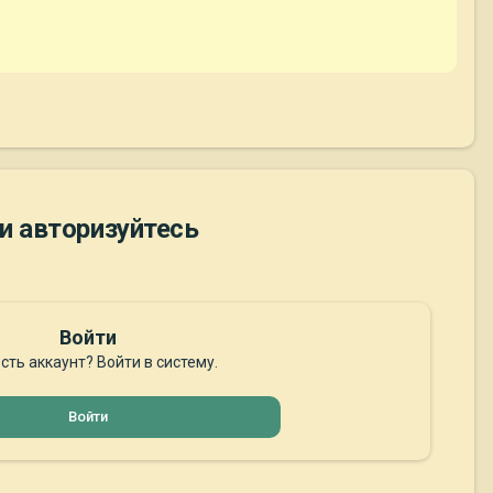
и авторизуйтесь
Войти
сть аккаунт? Войти в систему.
Войти