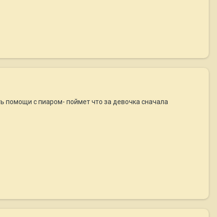
ть помощи с пиаром- поймет что за девочка сначала