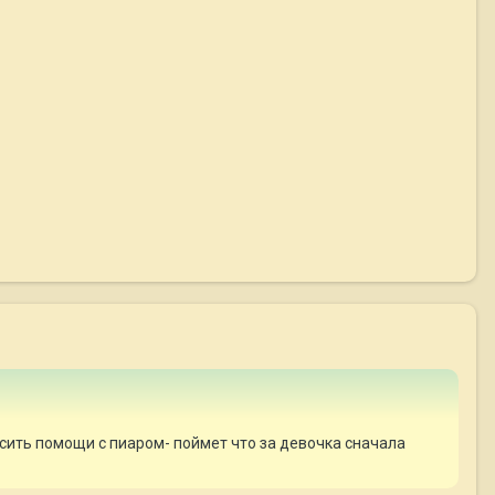
осить помощи с пиаром- поймет что за девочка сначала