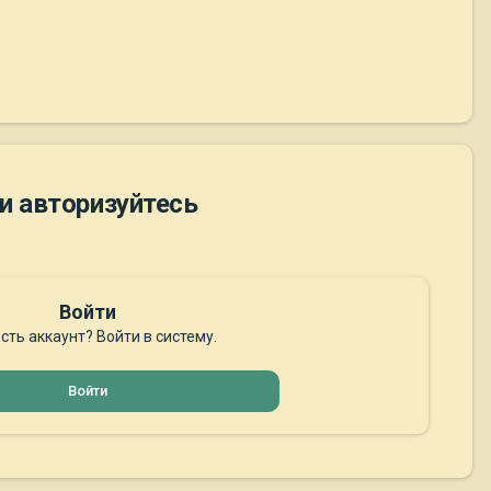
и авторизуйтесь
Войти
сть аккаунт? Войти в систему.
Войти