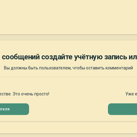
 сообщений создайте учётную запись ил
Вы должны быть пользователем, чтобы оставить комментарий
стве. Это очень просто!
Уже е
ателя