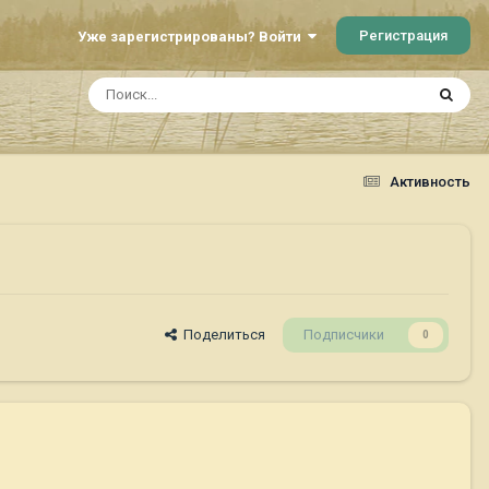
Регистрация
Уже зарегистрированы? Войти
Активность
Поделиться
Подписчики
0