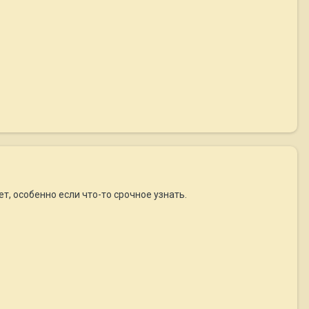
, особенно если что-то срочное узнать.