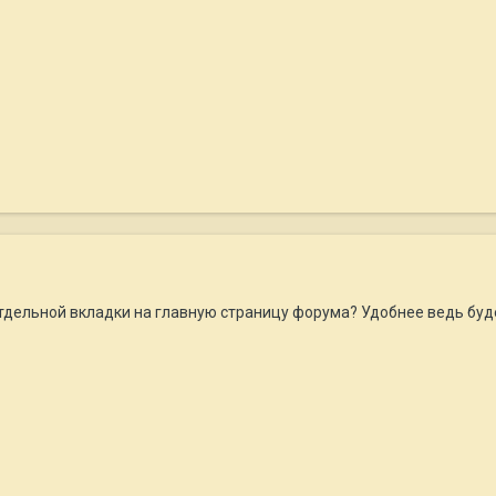
тдельной вкладки на главную страницу форума? Удобнее ведь будет