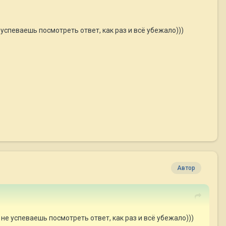
 успеваешь посмотреть ответ, как раз и всё убежало)))
Автор
 не успеваешь посмотреть ответ, как раз и всё убежало)))