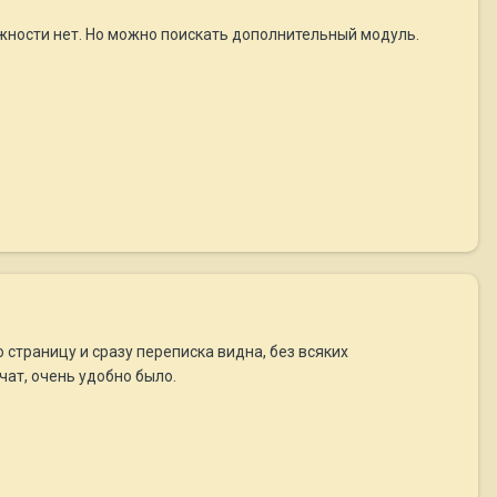
жности нет. Но можно поискать дополнительный модуль.
 страницу и сразу переписка видна, без всяких
чат, очень удобно было.