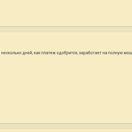
з несколько дней, как платеж одобрится, заработает на полную мощ