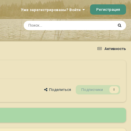
Регистрация
Уже зарегистрированы? Войти
Активность
Поделиться
Подписчики
0