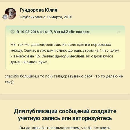
Гундорова Юлия
Опубликовано
15 марта, 2016
В 10.03.2016 в 14:17,
Vera&Zefir
сказал:
Мы так же делали, выводили после еды и в перерывах
между. Сейчас выходим только до еды, утром на 1 час, днем
и вечером на 1,5. Сейчас щенку 6 месяцев, ни одной кучки
дома, ни одной лужи.
спасибо большое,а то почитала,сразу веню себя что то делаю не
так))
Для публикации сообщений создайте
учётную запись или авторизуйтесь
Вы должны быть пользователем, чтобы оставить