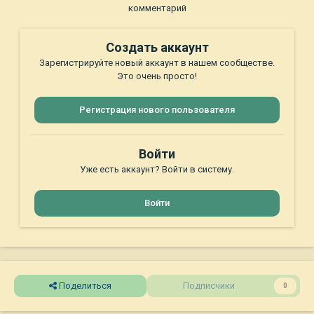
комментарий
Создать аккаунт
Зарегистрируйте новый аккаунт в нашем сообществе.
Это очень просто!
Регистрация нового пользователя
Войти
Уже есть аккаунт? Войти в систему.
Войти
Поделиться
Подписчики
0