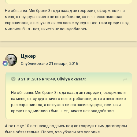
Не обязаны. Мы брали 3 года назад автокредит, оформляли на
меня, от супруга ничего не потребовали, хотя я несколько раз
спрашивала, а не нужно ли согласие супруга, все-таки кредит под
миллион был - нет, ничего не понадобилось.
Цукер
Опубликовано
21 января, 2016
В 21.01.2016 в 16:49,
Oliviya
сказал:
Не обязаны. Мы брали 3 года назад автокредит, оформляли
на меня, от супруга ничего не потребовали, хотя я несколько
раз спрашивала, а не нужно ли согласие супруга, все-таки
кредит под миллион был - нет, ничего не понадобилось.
А вот еще 10 лет назад подпись под автокредитным договором
была обязательна. Плохо, что убрали это условие.