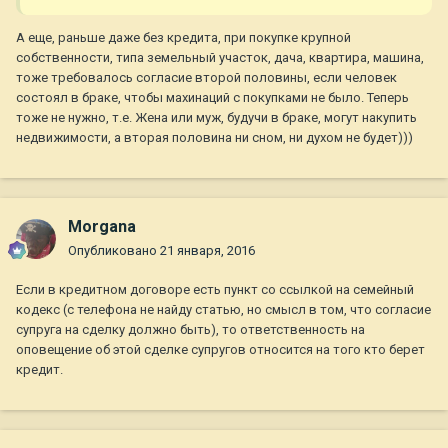
А еще, раньше даже без кредита, при покупке крупной
собственности, типа земельный участок, дача, квартира, машина,
тоже требовалось согласие второй половины, если человек
состоял в браке, чтобы махинаций с покупками не было. Теперь
тоже не нужно, т.е. Жена или муж, будучи в браке, могут накупить
недвижимости, а вторая половина ни сном, ни духом не будет)))
Morgana
Опубликовано
21 января, 2016
Если в кредитном договоре есть пункт со ссылкой на семейный
кодекс (с телефона не найду статью, но смысл в том, что согласие
супруга на сделку должно быть), то ответственность на
оповещение об этой сделке супругов относится на того кто берет
кредит.