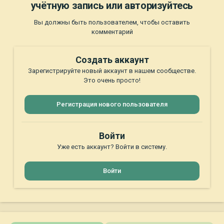
учётную запись или авторизуйтесь
Вы должны быть пользователем, чтобы оставить
комментарий
Создать аккаунт
Зарегистрируйте новый аккаунт в нашем сообществе.
Это очень просто!
Регистрация нового пользователя
Войти
Уже есть аккаунт? Войти в систему.
Войти