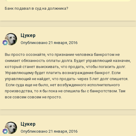
Банк подавал в суд на должника?
Цукер
Опубликовано
21 января, 2016
Вы просто осознайте, что признание человека банкротом не
снимает обязанность оплаты долга. Будет управляющий назначен,
который станет выискивать, что продать, чтобы погасить долг.
Управляющему будет платить вознаграждение банкрот. Если
управляющий не найдет, что продать- через 5 лет долг спишется.
Если суда еще не было, нет возбужденного исполнительного
производства, то я бы пока не спешила бы с банкротством. Там
все совсем совсем не просто.
Цукер
Опубликовано
21 января, 2016