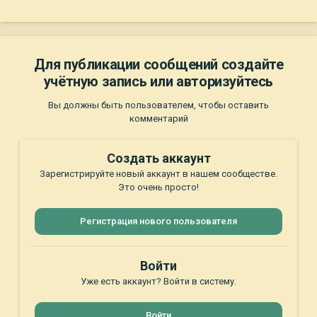
Для публикации сообщений создайте
учётную запись или авторизуйтесь
Вы должны быть пользователем, чтобы оставить
комментарий
Создать аккаунт
Зарегистрируйте новый аккаунт в нашем сообществе.
Это очень просто!
Регистрация нового пользователя
Войти
Уже есть аккаунт? Войти в систему.
Войти