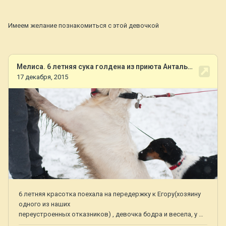
Имеем желание познакомиться с этой девочкой