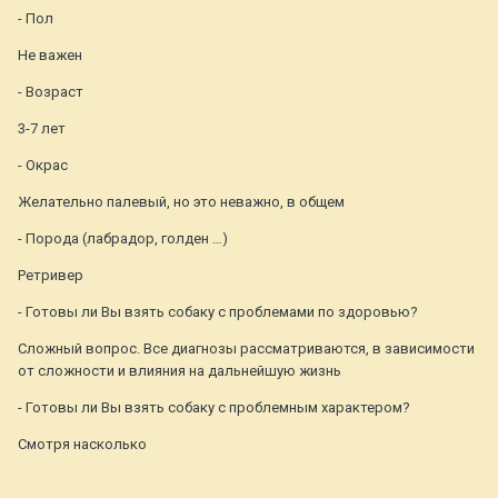
- Пол
Не важен
- Возраст
3-7 лет
- Окрас
Желательно палевый, но это неважно, в общем
- Порода (лабрадор, голден …)
Ретривер
- Готовы ли Вы взять собаку с проблемами по здоровью?
Сложный вопрос. Все диагнозы рассматриваются, в зависимости
от сложности и влияния на дальнейшую жизнь
- Готовы ли Вы взять собаку с проблемным характером?
Смотря насколько