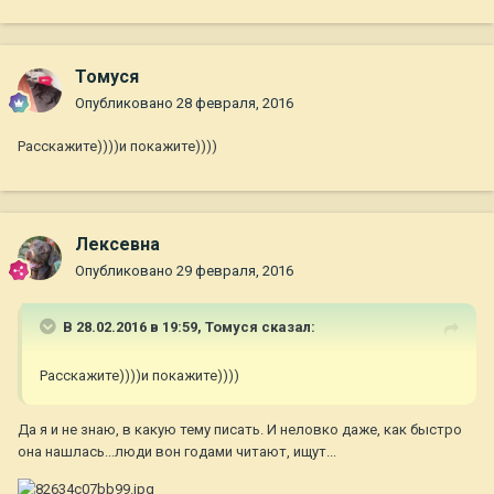
Томуся
Опубликовано
28 февраля, 2016
Расскажите))))и покажите))))
Лексевна
Опубликовано
29 февраля, 2016
В 28.02.2016 в 19:59,
Томуся
сказал:
Расскажите))))и покажите))))
Да я и не знаю, в какую тему писать. И неловко даже, как быстро
она нашлась...люди вон годами читают, ищут...