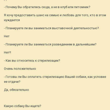
- Почему Вы обратились сюда, а не в клуб или питомник?
Я хочу предоставить шанс на семью и любовь для того, кто в этом
нуждается
- Планируете ли вы заниматься выставочной деятельностью?
Нет
- Планируете ли Вы заниматься разведением в дальнейшем?
Нет!!
- Как вы относитесь к стерилизации?
Очень положительно
- Готовы ли Вы оплатить стерилизацию Вашей собаки, как условие
ее отдачи?
Да, обязательно
Какую собаку Вы ищете?