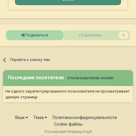
Поделиться
Подписчики
0
Перейти к списку тем
Последние посетители
0 пользователей онлайн
Ни одного зарегистрированного пользователя не просматривает
данную страницу
Язык
Тема
Политика конфиденциальности
Cookie-файлы
Российский Ретривер Клуб