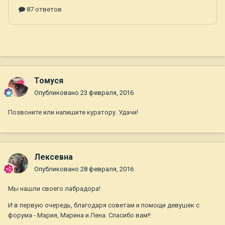
Томуся
Опубликовано
23 февраля, 2016
Позвоните или напишите куратору. Удачи!
Лексевна
Опубликовано
28 февраля, 2016
Мы нашли своего лабрадора!
И в первую очередь, благодаря советам и помощи девушек с
форума - Мария, Марина и Лена. Спасибо вам!!