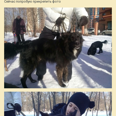
Сейчас попробую прикрепить фото