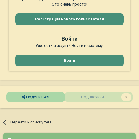
Это очень просто!
Регистрация нового пользователя
Войти
Уже есть аккаунт? Войти в систему.
Войти
Поделиться
Подписчики
0
Перейти к списку тем