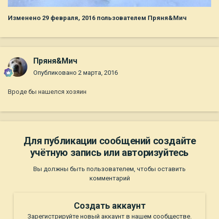
Изменено
29 февраля, 2016
пользователем Пряня&Мич
Пряня&Мич
Опубликовано
2 марта, 2016
Вроде бы нашелся хозяин
Для публикации сообщений создайте
учётную запись или авторизуйтесь
Вы должны быть пользователем, чтобы оставить
комментарий
Создать аккаунт
Зарегистрируйте новый аккаунт в нашем сообществе.