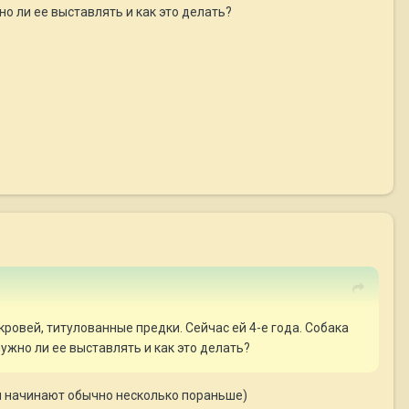
о ли ее выставлять и как это делать?
ровей, титулованные предки. Сейчас ей 4-е года. Собака
ужно ли ее выставлять и как это делать?
 и начинают обычно несколько пораньше)