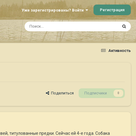
Регистрация
Уже зарегистрированы? Войти
Активность
Поделиться
Подписчики
0
вей, титулованные предки. Сейчас ей 4-е года. Собака