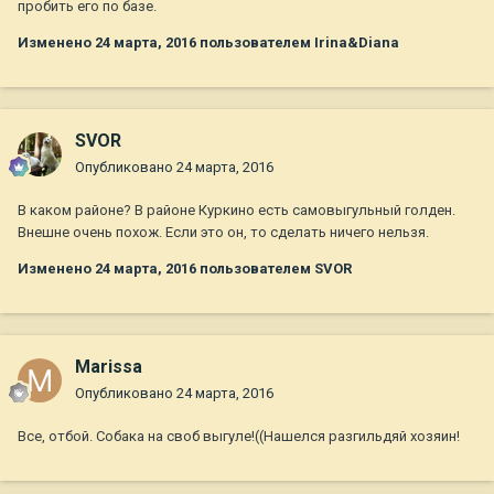
пробить его по базе.
Изменено
24 марта, 2016
пользователем Irina&Diana
SVOR
Опубликовано
24 марта, 2016
В каком районе? В районе Куркино есть самовыгульный голден.
Внешне очень похож. Если это он, то сделать ничего нельзя.
Изменено
24 марта, 2016
пользователем SVOR
Marissa
Опубликовано
24 марта, 2016
Все, отбой. Собака на своб выгуле!((Нашелся разгильдяй хозяин!