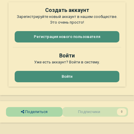
Создать аккаунт
Зарегистрируйте новый аккаунт в нашем сообществе.
Это очень просто!
Регистрация нового пользователя
Войти
Уже есть аккаунт? Войти в систему.
Войти
Поделиться
Подписчики
0