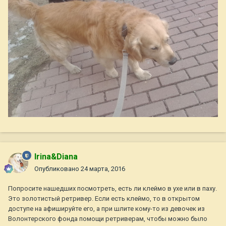
Irina&Diana
Опубликовано
24 марта, 2016
Попросите нашедших посмотреть, есть ли клеймо в ухе или в паху.
Это золотистый ретривер. Если есть клеймо, то в открытом
доступе на афишируйте его, а при шлите кому-то из девочек из
Волонтерского фонда помощи ретриверам, чтобы можно было