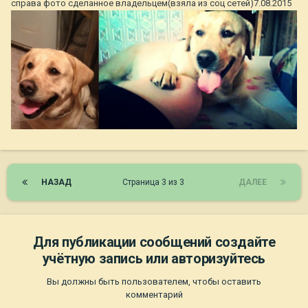
справа фото сделанное владельцем(взяла из соц сетей)7.08.2015
НАЗАД
Страница 3 из 3
ДАЛЕЕ
Для публикации сообщений создайте
учётную запись или авторизуйтесь
Вы должны быть пользователем, чтобы оставить
комментарий