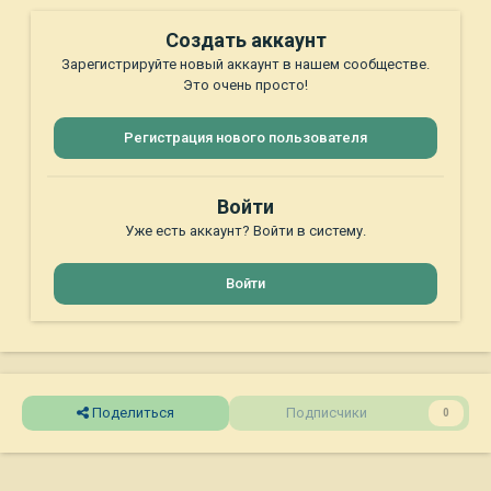
Создать аккаунт
Зарегистрируйте новый аккаунт в нашем сообществе.
Это очень просто!
Регистрация нового пользователя
Войти
Уже есть аккаунт? Войти в систему.
Войти
Поделиться
Подписчики
0