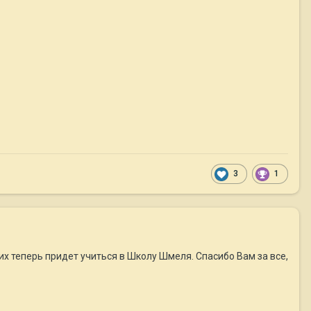
3
1
их теперь придет учиться в Школу Шмеля. Спасибо Вам за все,