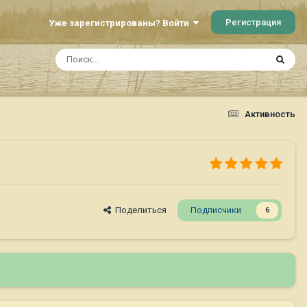
Регистрация
Уже зарегистрированы? Войти
Активность
Поделиться
Подписчики
6