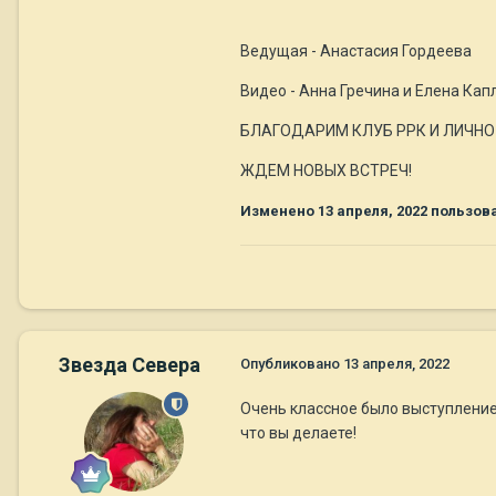
Ведущая - Анастасия Гордеева
Видео - Анна Гречина и Елена Кап
БЛАГОДАРИМ КЛУБ РРК И ЛИЧНО 
ЖДЕМ НОВЫХ ВСТРЕЧ!
Изменено
13 апреля, 2022
пользова
Звезда Севера
Опубликовано
13 апреля, 2022
Очень классное было выступление,
что вы делаете!