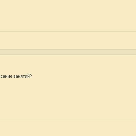
исание занятий?