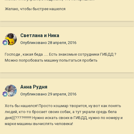
Желаю, чтобы быстрее нашелся
Светлана и Ника
Опубликовано
28 апреля, 2016
Господи , какая беда ..... Есть знакомые сотрудники ГИБДД ?
Можно попробовать машину попытаться пробить
Анна Рудня
Опубликовано
29 апреля, 2016
Хоть бы нашелся! Просто кошмар творится, ну вот как понять
людей, кто-то бросает своих собак, а тут украли средь бела
дня(((????!!!!!!!!! Нужно искать своих в ГИБДД, нужно по номеру и
марке машины вычислять человека!