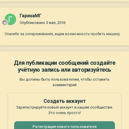
ГаринаМГ
Опубликовано
3 мая, 2016
Спасибо за сопереживания, ищем возможность пробить машину.
Для публикации сообщений создайте
учётную запись или авторизуйтесь
Вы должны быть пользователем, чтобы оставить
комментарий
Создать аккаунт
Зарегистрируйте новый аккаунт в нашем сообществе.
Это очень просто!
Регистрация нового пользователя