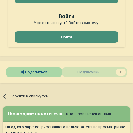
Войти
Уже есть аккаунт? Войти в систему.
Войти
Поделиться
Подписчики
0
Перейти к списку тем
Последние посетители
0 пользователей онлайн
Ни одного зарегистрированного пользователя не просматривает
данную страницу