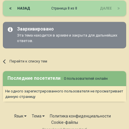
НАЗАД
Страница 8 из 8
ДАЛЕЕ
Заархивировано
Эта тема находится в архиве и закрыта для дальнейших
ответов.
Перейти к списку тем
Последние посетители
0 пользователей онлайн
Ни одного зарегистрированного пользователя не просматривает
данную страницу
Язык
Тема
Политика конфиденциальности
Cookie-файлы