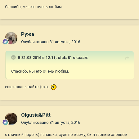
Спасибо, мы его очень любим.
Ружа
Опубликовано
31 августа, 2016
В 31.08.2016 в 12:11,
olala81
сказал:
Спасибо, мы его очень любим.
еще показывайте фото
Olgusia&Pitt
Опубликовано
31 августа, 2016
отличный парень) папашка, судя по всему, был гарным хлопцем -