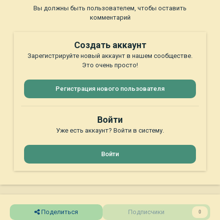
Вы должны быть пользователем, чтобы оставить
комментарий
Создать аккаунт
Зарегистрируйте новый аккаунт в нашем сообществе.
Это очень просто!
Регистрация нового пользователя
Войти
Уже есть аккаунт? Войти в систему.
Войти
Поделиться
Подписчики
0