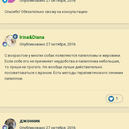
Опубликовано
27 октября, 2016
Спасибо! Обязательно свожу на консультацию
Irina&Diana
Опубликовано
27 октября, 2016
С возрастом у многих собак появляются папилломы и жировики.
Если собе это не причиняет неудобства и папиллома небольшая,
то лучше не трогать. Но вообще лучше действительно
посоветоваться с врачом. Есть методы терапевтичского лечения
папиллом.
1
джонник
Опубликовано
27 октября, 2016