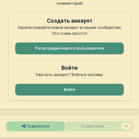
комментарий
Создать аккаунт
Зарегистрируйте новый аккаунт в нашем сообществе.
Это очень просто!
Регистрация нового пользователя
Войти
Уже есть аккаунт? Войти в систему.
Войти
Поделиться
Подписчики
0