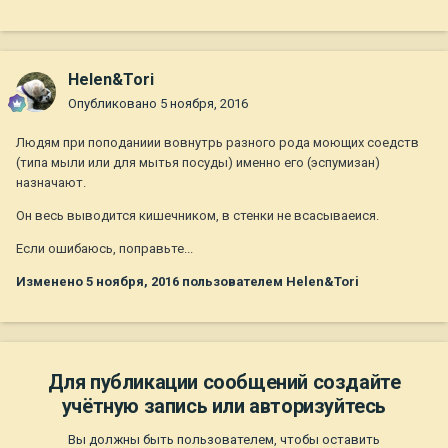
Helen&Tori
Опубликовано
5 ноября, 2016
Людям при поподаниии вовнутрь разного рода моющих соедств
(типа мыли или для мытья посуды) именно его (эспумизан)
назначают.
Он весь выводится кишечником, в стенки не всасываеися.
Если ошибаюсь, поправьте...
Изменено
5 ноября, 2016
пользователем Helen&Tori
Для публикации сообщений создайте
учётную запись или авторизуйтесь
Вы должны быть пользователем, чтобы оставить