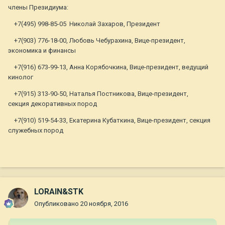
члены Президиума:
+7(495) 998-85-05 Николай Захаров, Президент
+7(903) 776-18-00, Любовь Чебурахина, Вице-президент,
экономика и финансы
+7(916) 673-99-13, Анна Корябочкина, Вице-президент, ведущий
кинолог
+7(915) 313-90-50, Наталья Постникова, Вице-президент,
секция декоративных пород
+7(910) 519-54-33, Екатерина Кубаткина, Вице-президент, секция
служебных пород
LORAIN&STK
Опубликовано
20 ноября, 2016