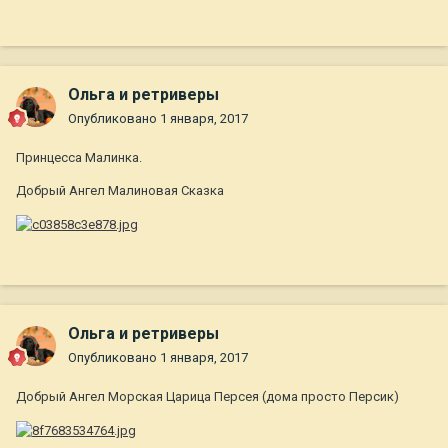
Ольга и ретриверы
Опубликовано
1 января, 2017
Принцесса Малинка.
Добрый Ангел Малиновая Сказка
Ольга и ретриверы
Опубликовано
1 января, 2017
Добрый Ангел Морская Царица Персея (дома просто Персик)