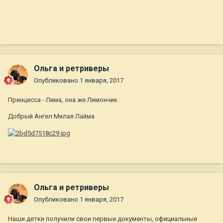
Ольга и ретриверы
Опубликовано
1 января, 2017
Принцесса - Лима, она же Лимончик
Добрый Ангел Милая Лайма
Ольга и ретриверы
Опубликовано
1 января, 2017
Наши детки получили свои первые документы, официальные