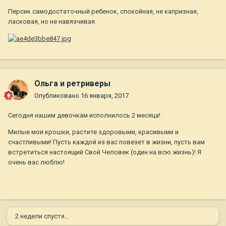
Персик самодостаточный ребенок, спокойная, не капризная,
ласковая, но не навязчивая.
Ольга и ретриверы
Опубликовано
16 января, 2017
Сегодня нашим девочкам исполнилось 2 месяца!
Милые мои крошки, растите здоровыми, красивыми и
счастливыми! Пусть каждой из вас повезет в жизни, пусть вам
встретиться настоящий Свой Человек (один на всю жизнь)! Я
очень вас люблю!
2 недели спустя...