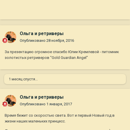
Ольга и ретриверы
Опубликовано
28 ноября, 2016
За презентацию огромное спасибо Юлии Кремлевой - питомник
золотистых ретриверов "Gold Guardian Angel"
1 месяц спустя...
Ольга и ретриверы
Опубликовано
1 января, 2017
Время бежит со скоростью света. Вот и первый Новый год в
жизни наших маленьких принцесс.