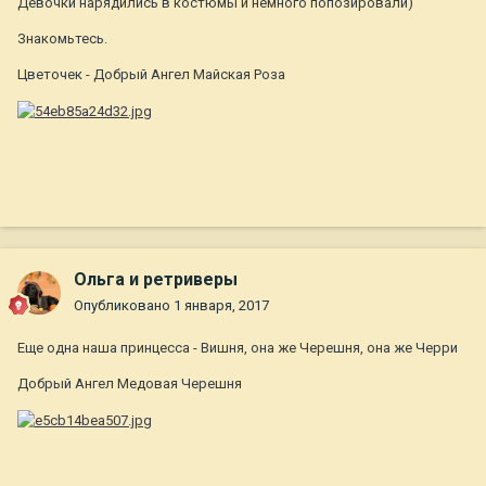
Девочки нарядились в костюмы и немного попозировали)
Знакомьтесь.
Цветочек - Добрый Ангел Майская Роза
Ольга и ретриверы
Опубликовано
1 января, 2017
Еще одна наша принцесса - Вишня, она же Черешня, она же Черри
Добрый Ангел Медовая Черешня