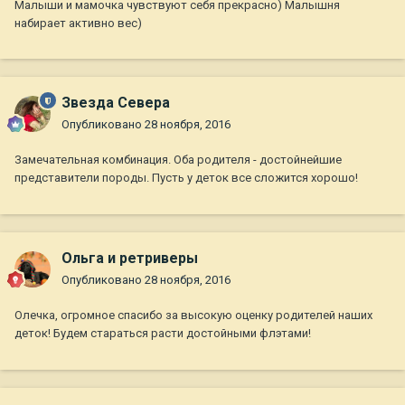
Малыши и мамочка чувствуют себя прекрасно) Малышня
набирает активно вес)
Звезда Севера
Опубликовано
28 ноября, 2016
Замечательная комбинация. Оба родителя - достойнейшие
представители породы. Пусть у деток все сложится хорошо!
Ольга и ретриверы
Опубликовано
28 ноября, 2016
Олечка, огромное спасибо за высокую оценку родителей наших
деток! Будем стараться расти достойными флэтами!