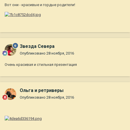
Вот они - красивые и гордые родители!
Звезда Севера
Опубликовано
28 ноября, 2016
Очень красивая и стильная презентация
Ольга и ретриверы
Опубликовано
28 ноября, 2016