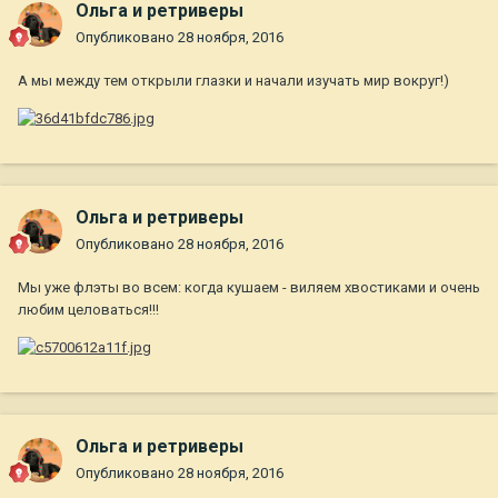
Ольга и ретриверы
Опубликовано
28 ноября, 2016
А мы между тем открыли глазки и начали изучать мир вокруг!)
Ольга и ретриверы
Опубликовано
28 ноября, 2016
Мы уже флэты во всем: когда кушаем - виляем хвостиками и очень
любим целоваться!!!
Ольга и ретриверы
Опубликовано
28 ноября, 2016