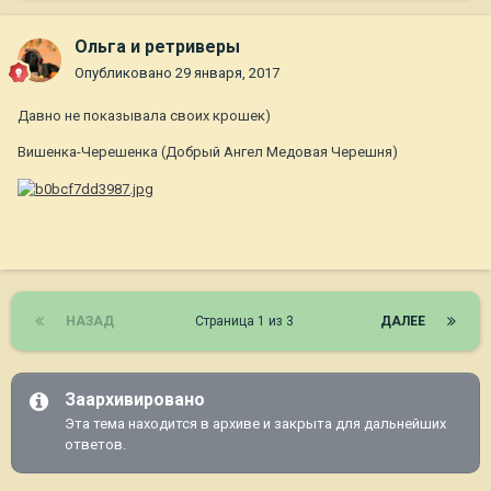
Ольга и ретриверы
Опубликовано
29 января, 2017
Давно не показывала своих крошек)
Вишенка-Черешенка (Добрый Ангел Медовая Черешня)
НАЗАД
Страница 1 из 3
ДАЛЕЕ
Заархивировано
Эта тема находится в архиве и закрыта для дальнейших
ответов.