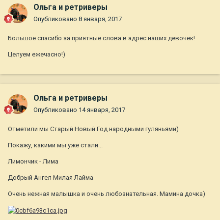
Ольга и ретриверы
Опубликовано
8 января, 2017
Большое спасибо за приятные слова в адрес наших девочек!
Целуем ежечасно!)
Ольга и ретриверы
Опубликовано
14 января, 2017
Отметили мы Старый Новый Год народными гуляньями)
Покажу, какими мы уже стали...
Лимончик - Лима
Добрый Ангел Милая Лайма
Очень нежная малышка и очень любознательная. Мамина дочка)