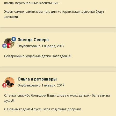
имена, персональные клеймышки...
Ждем самых-самых мам-пап, для которых наши девочки будут
дочками!
Звезда Севера
Опубликовано
1 января, 2017
Совершенно чудесные детки, загляденье!
Ольга и ретриверы
Опубликовано
1 января, 2017
Олечка, спасибо большое! Ваши слова о моих детках - бальзам на
душу!!!
С Новым годом! И пусть этот год будет добрым!