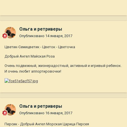
Ольга и ретриверы
Опубликовано
14 января, 2017
Цветик-Семицветик - Цветок - Цветочка
Добрый Ангел Майская Роза
Очень подвижный, жизнерадостный, активный и игривый ребенок.
И очень любит аппортировочки!
Ольга и ретриверы
Опубликовано
16 января, 2017
Персик - Добрый Ангел Морская Царица Персея