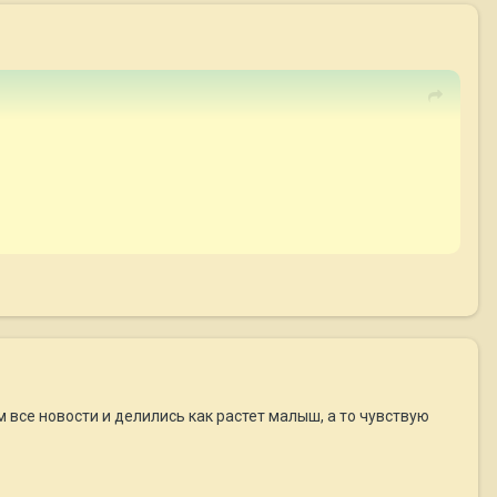
 все новости и делились как растет малыш, а то чувствую