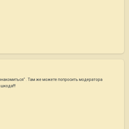
 знакомиться" . Там же можете попросить модератора
шкода!!!