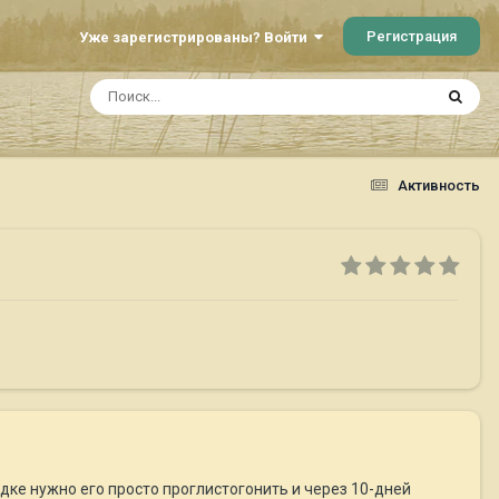
Регистрация
Уже зарегистрированы? Войти
Активность
дке нужно его просто проглистогонить и через 10-дней