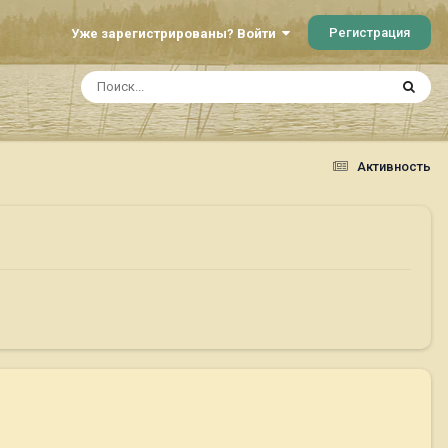
Регистрация
Уже зарегистрированы? Войти
Активность