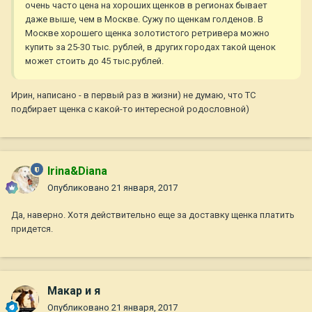
очень часто цена на хороших щенков в регионах бывает
даже выше, чем в Москве. Сужу по щенкам голденов. В
Москве хорошего щенка золотистого ретривера можно
купить за 25-30 тыс. рублей, в других городах такой щенок
может стоить до 45 тыс.рублей.
Ирин, написано - в первый раз в жизни) не думаю, что ТС
подбирает щенка с какой-то интересной родословной)
Irina&Diana
Опубликовано
21 января, 2017
Да, наверно. Хотя действительно еще за доставку щенка платить
придется.
Макар и я
Опубликовано
21 января, 2017