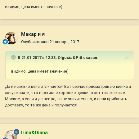
видимо, цена имеет значение)
Макар и я
Опубликовано
21 января, 2017
В 21.01.2017 в 12:33,
Olgusia&Pitt
сказал:
видимо, цена имеет значение)
Да не сильно цена отличается! Вот сейчас присматриваю щенка и
хочу сказать, что в регионе хорошие щенки стоят так-же как в
Москве, а если и дешевле, то не значительно, и если прибавить
доставку, то та же цена и получается!
Irina&Diana