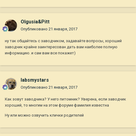
Olgusia&Pitt
Опубликовано
21 января, 2017
ну так общайтесь с заводчиком, задавайте вопросы, хороший
заводчик крайне заинтересован дать вам наиболее полную
информацию. и сам вам все покажет)
labsmystars
Опубликовано
21 января, 2017
Как зовут заводчика? У него питомник? Уверена, если заводчик
хороший, то многим на этом форуме фамилия известна
Ну или можно озвучить клички родителей