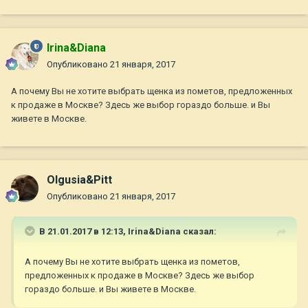
Irina&Diana
Опубликовано
21 января, 2017
А почему Вы не хотите выбрать щенка из пометов, предложенных
к продаже в Москве? Здесь же выбор гораздо больше. и Вы
живете в Москве.
Olgusia&Pitt
Опубликовано
21 января, 2017
В 21.01.2017 в 12:13,
Irina&Diana
сказал:
А почему Вы не хотите выбрать щенка из пометов,
предложенных к продаже в Москве? Здесь же выбор
гораздо больше. и Вы живете в Москве.