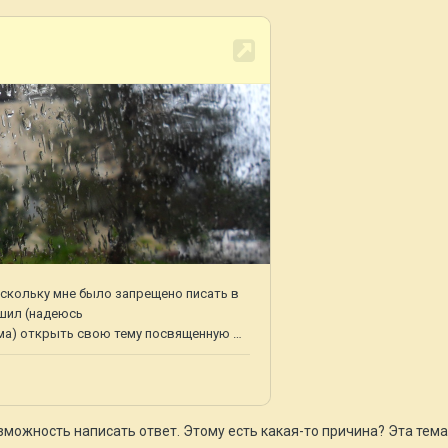
зможность написать ответ. Этому есть какая-то причина? Эта тем