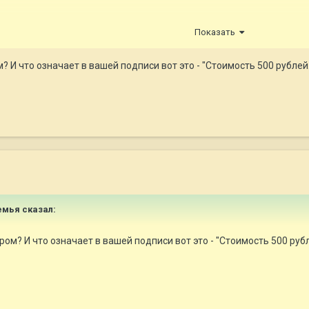
Показать
 И что означает в вашей подписи вот это - "Стоимость 500 рублей.
емья
сказал:
ом? И что означает в вашей подписи вот это - "Стоимость 500 рубл