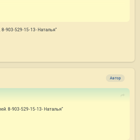
 8-903-529-15-13- Наталья"
Автор
ей. 8-903-529-15-13- Наталья"