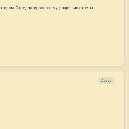
автором. Отредактировал тему, разрешив ответы.
Автор