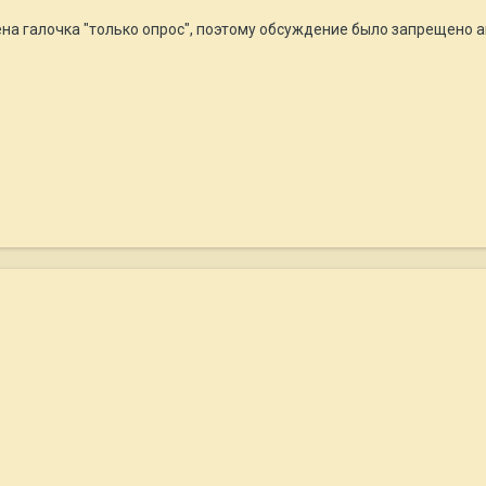
ена галочка "только опрос", поэтому обсуждение было запрещено 