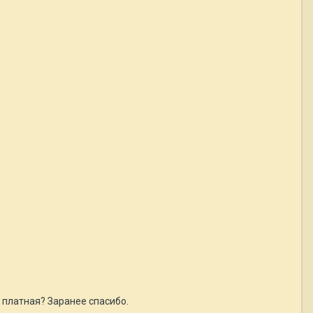
а платная? Заранее спасибо.