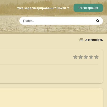
Регистрация
Уже зарегистрированы? Войти
Активность