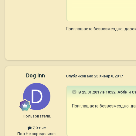
Приглашаете безвозмездно, даром?
Dog Inn
Опубликовано
25 января, 2017
В 25.01.2017 в 10:32,
Абби и С
Приглашаете безвозмездно, дар
Пользователи.
7,9 тыс
Пол:
Не определился