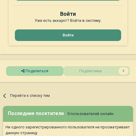
Войти
Уже есть аккаунт? Войти в систему.
Войти
Поделиться
Подписчики
0
Перейти к списку тем
Последние посетители
0 пользователей онлайн
Ни одного зарегистрированного пользователя не просматривает
данную страницу