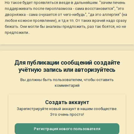
Но такое будет проявляться везде в дальнейшем. "зачем печень
поддерживать после пироплазмоза - сама восстановится", "это
дворняжка - сама очухается от чего-нибудь", "да это аллергия" (на
любое кожное проявление), и тд и тп. От таких врачей надо сразу
бежать. Они могли бы анализы предложить, раз так боятся, но не
предложили..
Для публикации сообщений создайте
учётную запись или авторизуйтесь
Вы должны быть пользователем, чтобы оставить
комментарий
Создать аккаунт
Зарегистрируйте новый аккаунт в нашем сообществе.
Это очень просто!
Регистрация нового пользователя