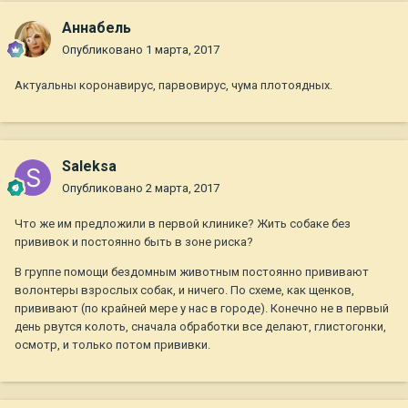
Aннaбель
Опубликовано
1 марта, 2017
Актуальны коронавирус, парвовирус, чума плотоядных.
Saleksa
Опубликовано
2 марта, 2017
Что же им предложили в первой клинике? Жить собаке без
прививок и постоянно быть в зоне риска?
В группе помощи бездомным животным постоянно прививают
волонтеры взрослых собак, и ничего. По схеме, как щенков,
прививают (по крайней мере у нас в городе). Конечно не в первый
день рвутся колоть, сначала обработки все делают, глистогонки,
осмотр, и только потом прививки.