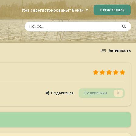
Регистрация
Уже зарегистрированы? Войти
Активность
Поделиться
Подписчики
0