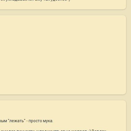
рым "лежать" - просто мука.