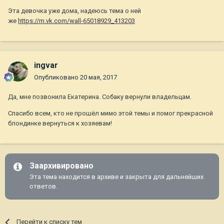
Эта девочка уже дома, надеюсь тема о ней
же
https://m.vk.com/wall-65018929_413203
ingvar
Опубликовано
20 мая, 2017
Да, мне позвонила Екатерина. Собаку вернули владельцам.
Спасибо всем, кто не прошёл мимо этой темы и помог прекрасной
блондинке вернуться к хозяевам!
Заархивировано
Эта тема находится в архиве и закрыта для дальнейших
ответов.
Перейти к списку тем