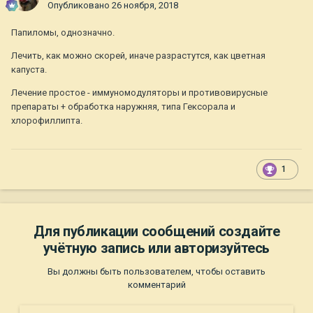
Опубликовано
26 ноября, 2018
Папиломы, однозначно.
Лечить, как можно скорей, иначе разрастутся, как цветная
капуста.
Лечение простое - иммуномодуляторы и противовирусные
препараты + обработка наружняя, типа Гексорала и
хлорофиллипта.
1
Для публикации сообщений создайте
учётную запись или авторизуйтесь
Вы должны быть пользователем, чтобы оставить
комментарий