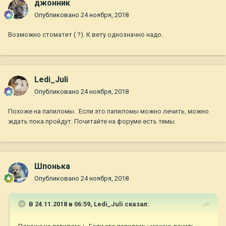
джонник
Опубликовано
24 ноября, 2018
Возможно стоматит ( ?). К вету однозначно надо.
Ledi_Juli
Опубликовано
24 ноября, 2018
Похоже на папиломы. Если это папиломы можно лечить, можно
ждать пока пройдут. Почитайте на форуме есть темы.
Шпонька
Опубликовано
24 ноября, 2018
В 24.11.2018 в 06:59,
Ledi_Juli
сказал: