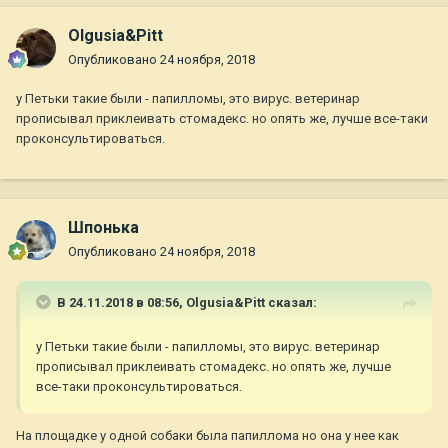
Olgusia&Pitt
Опубликовано
24 ноября, 2018
у Петьки такие были - папилломы, это вирус. ветеринар
прописывал приклеивать стомадекс. но опять же, лучше все-таки
проконсультироваться.
Шпонька
Опубликовано
24 ноября, 2018
В 24.11.2018 в 08:56,
Olgusia&Pitt
сказал:
у Петьки такие были - папилломы, это вирус. ветеринар
прописывал приклеивать стомадекс. но опять же, лучше
все-таки проконсультироваться.
На площадке у одной собаки была папиллома но она у нее как