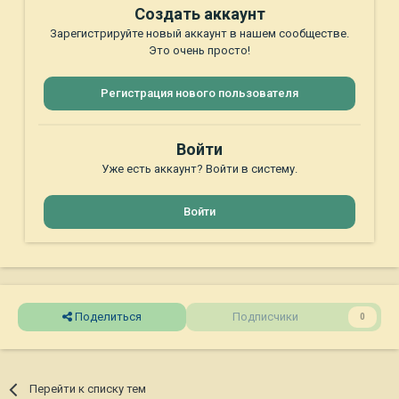
Создать аккаунт
Зарегистрируйте новый аккаунт в нашем сообществе.
Это очень просто!
Регистрация нового пользователя
Войти
Уже есть аккаунт? Войти в систему.
Войти
Поделиться
Подписчики
0
Перейти к списку тем