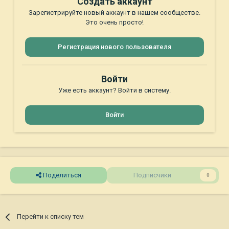
Создать аккаунт
Зарегистрируйте новый аккаунт в нашем сообществе.
Это очень просто!
Регистрация нового пользователя
Войти
Уже есть аккаунт? Войти в систему.
Войти
Поделиться
Подписчики
0
Перейти к списку тем