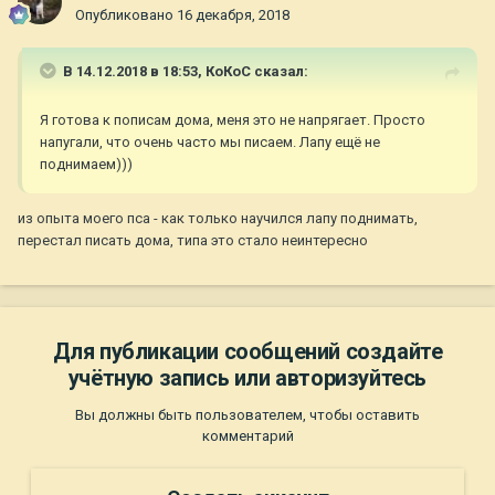
Опубликовано
16 декабря, 2018
В 14.12.2018 в 18:53,
КоКоС
сказал:
Я готова к пописам дома, меня это не напрягает. Просто
напугали, что очень часто мы писаем. Лапу ещё не
поднимаем)))
из опыта моего пса - как только научился лапу поднимать,
перестал писать дома, типа это стало неинтересно
Для публикации сообщений создайте
учётную запись или авторизуйтесь
Вы должны быть пользователем, чтобы оставить
комментарий