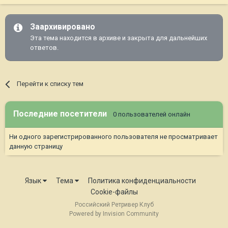
Заархивировано
Эта тема находится в архиве и закрыта для дальнейших
ответов.
Перейти к списку тем
Последние посетители
0 пользователей онлайн
Ни одного зарегистрированного пользователя не просматривает
данную страницу
Язык
Тема
Политика конфиденциальности
Cookie-файлы
Российский Ретривер Клуб
Powered by Invision Community