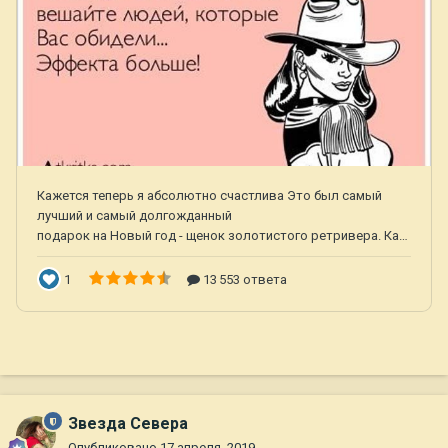
Звезда Севера
Опубликовано
17 апреля, 2019