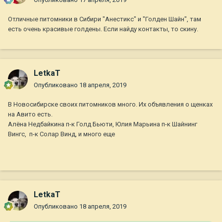
Отличные питомники в Сибири "Анестикс" и "Голден Шайн", там
есть очень красивые голдены. Если найду контакты, то скину.
LetkaT
Опубликовано
18 апреля, 2019
В Новосибирске своих питомников много. Их объявления о щенках
на Авито есть.
Алёна Недбайкина п-к Голд Бьюти, Юлия Марьина п-к Шайнинг
Вингс, п-к Солар Винд, и много еще
LetkaT
Опубликовано
18 апреля, 2019