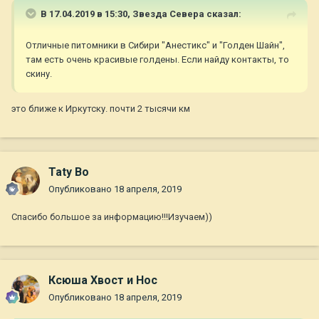
В 17.04.2019 в 15:30,
Звезда Севера
сказал:
Отличные питомники в Сибири "Анестикс" и "Голден Шайн",
там есть очень красивые голдены. Если найду контакты, то
скину.
это ближе к Иркутску. почти 2 тысячи км
Taty Bo
Опубликовано
18 апреля, 2019
Спасибо большое за информацию!!!Изучаем))
Ксюша Хвост и Нос
Опубликовано
18 апреля, 2019