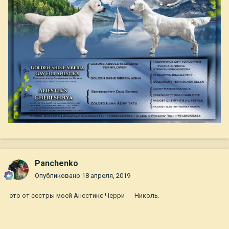
Panchenko
Опубликовано
18 апреля, 2019
это от сестры моей Анестикс Черри- Николь.