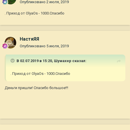
Опубликовано
2 июля, 2019
. Приход от OlyaOs - 1000.Спасибо
НастяЯЯ
Опубликовано
5 июля, 2019
В 02.07.2019 в 15:20,
Шумахер
сказал:
. Приход от OlyaOs - 1000.Спасибо
Деньги пришли! Спасибо большое!!!