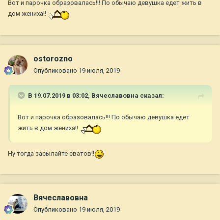
Вот и парочка образовалась!!! По обычаю девушка едет жить в
дом жениха!!
ostorozno
Опубликовано
19 июля, 2019
В 19.07.2019 в 03:02,
Вячеславовна
сказал:
Вот и парочка образовалась!!! По обычаю девушка едет
жить в дом жениха!!
Ну тогда засылайте сватов!!
Вячеславовна
Опубликовано
19 июля, 2019