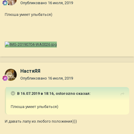
Опубликовано
16 июля, 2019
Плюша умеет улыбаться)
НастяЯЯ
Опубликовано
16 июля, 2019
В 16.07.2019 в 18:16,
ostorozno
сказал:
Плюша умеет улыбаться)
И давать лапу из любого положения)))