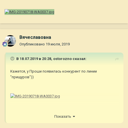
Вячеславовна
Опубликовано
19 июля, 2019
В 18.07.2019 в 20:28,
ostorozno
сказал:
Кажется, у Проши появилась конкурент по линии
"прищуров"))
Показать