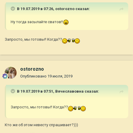
В 19.07.2019 в 07:26,
ostorozno
сказал:
Ну тогда засылайте сватов!!
Запросто, мы готовы!! Когда??
ostorozno
Опубликовано
19 июля, 2019
В 19.07.2019 в 07:51,
Вячеславовна
сказал:
Запросто, мы готовы!! Когда??
Кто же об этом невесту спрашивает?)))