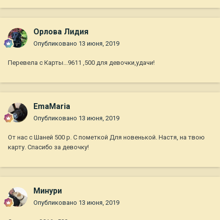
Орлова Лидия
Опубликовано
13 июня, 2019
Перевела с Карты...9611 ,500 для девочки,удачи!
EmaMaria
Опубликовано
13 июня, 2019
От нас с Шаней 500 р. С пометкой Для новенькой. Настя, на твою
карту. Спасибо за девочку!
Минури
Опубликовано
13 июня, 2019