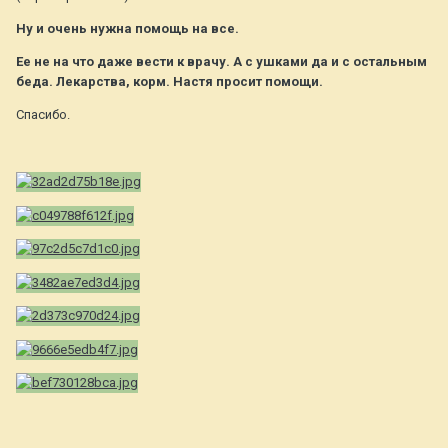
Ну и очень нужна помощь на все.
Ее не на что даже вести к врачу. А с ушками да и с остальным
беда. Лекарства, корм. Настя просит помощи.
Спасибо.