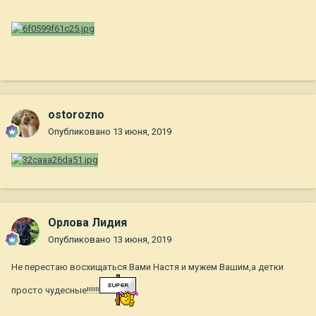
ostorozno
Опубликовано
13 июня, 2019
Орлова Лидия
Опубликовано
13 июня, 2019
Не перестаю восхищаться Вами Настя и мужем Вашим,а детки
просто чудесные!!!!!!