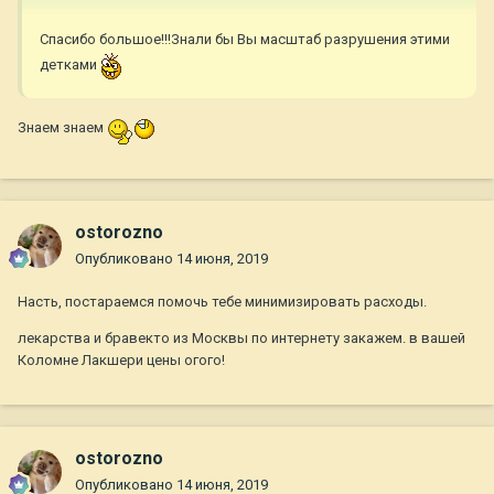
Спасибо большое!!!Знали бы Вы масштаб разрушения этими
детками
Знаем знаем
ostorozno
Опубликовано
14 июня, 2019
Насть, постараемся помочь тебе минимизировать расходы.
лекарства и бравекто из Москвы по интернету закажем. в вашей
Коломне Лакшери цены огого!
ostorozno
Опубликовано
14 июня, 2019