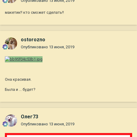
Опубликовано
13 июня, 2019
макетик!! кто сможет сделать!!
ostorozno
Опубликовано
13 июня, 2019
Она красивая.
Была и ... будет?
Олег73
Опубликовано
13 июня, 2019