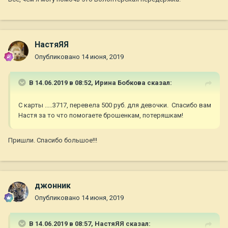
НастяЯЯ
Опубликовано
14 июня, 2019
В 14.06.2019 в 08:52,
Ирина Бобкова
сказал:
С карты .....3717, перевела 500 руб. для девочки. Спасибо вам
Настя за то что помогаете брошенкам, потеряшкам!
Пришли. Спасибо большое!!!
джонник
Опубликовано
14 июня, 2019
В 14.06.2019 в 08:57,
НастяЯЯ
сказал: