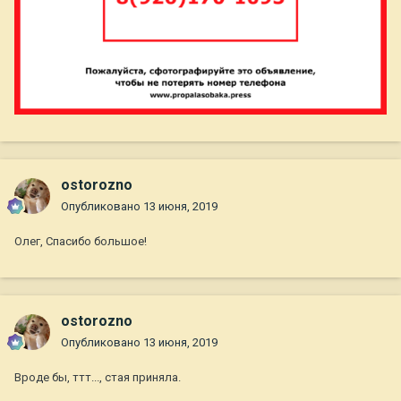
ostorozno
Опубликовано
13 июня, 2019
Олег, Спасибо большое!
ostorozno
Опубликовано
13 июня, 2019
Вроде бы, ттт..., стая приняла.