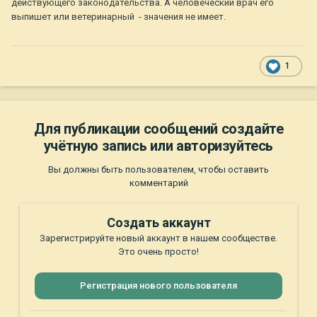
действующего законодательства. А человеческий врач его
выпишет или ветеринарный - значения не имеет.
1
Для публикации сообщений создайте
учётную запись или авторизуйтесь
Вы должны быть пользователем, чтобы оставить
комментарий
Создать аккаунт
Зарегистрируйте новый аккаунт в нашем сообществе.
Это очень просто!
Регистрация нового пользователя