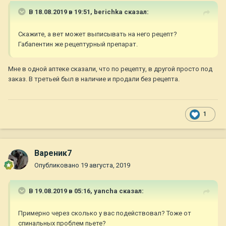
В 18.08.2019 в 19:51,
berichka
сказал:
Скажите, а вет может выписывать на него рецепт?
Габапентин же рецептурный препарат.
Мне в одной аптеке сказали, что по рецепту, в другой просто под
заказ. В третьей был в наличие и продали без рецепта.
1
Вареник7
Опубликовано
19 августа, 2019
В 19.08.2019 в 05:16,
yancha
сказал:
Примерно через сколько у вас подействовал? Тоже от
спинальных проблем пьете?