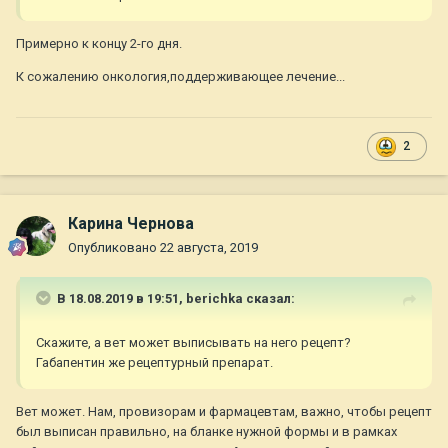
Примерно к концу 2-го дня.
К сожалению онкология,поддерживающее лечение...
2
Карина Чернова
Опубликовано
22 августа, 2019
В 18.08.2019 в 19:51,
berichka
сказал:
Скажите, а вет может выписывать на него рецепт?
Габапентин же рецептурный препарат.
Вет может. Нам, провизорам и фармацевтам, важно, чтобы рецепт
был выписан правильно, на бланке нужной формы и в рамках