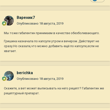
Вареник7
Опубликовано
18 августа, 2019
Мы тоже габапентин принимаем в качестве обезболивающего.
Гришина назначала по капсуле утром и вечером. Действует не
сразу.Но сказала,что можно добавить ещё по капсуле,если не
хватает.
berichka
Опубликовано
18 августа, 2019
Скажите, а вет может выписывать на него рецепт? Габапентин же
рецептурный препарат.