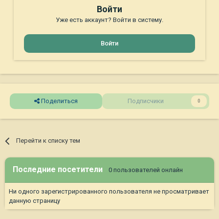
Войти
Уже есть аккаунт? Войти в систему.
Войти
Поделиться
Подписчики
0
Перейти к списку тем
Последние посетители
0 пользователей онлайн
Ни одного зарегистрированного пользователя не просматривает
данную страницу