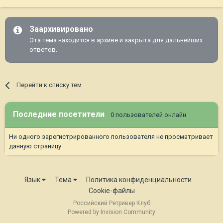
Заархивировано
Эта тема находится в архиве и закрыта для дальнейших
ответов.
Перейти к списку тем
Последние посетители
0 пользователей онлайн
Ни одного зарегистрированного пользователя не просматривает
данную страницу
Язык
Тема
Политика конфиденциальности
Cookie-файлы
Российский Ретривер Клуб
Powered by Invision Community