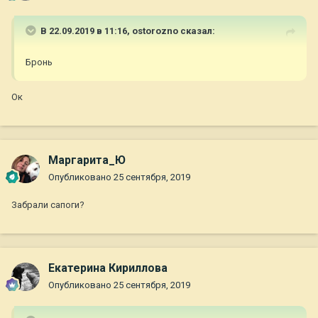
В 22.09.2019 в 11:16,
ostorozno
сказал:
Бронь
Ок
Маргарита_Ю
Опубликовано
25 сентября, 2019
Забрали сапоги?
Екатерина Кириллова
Опубликовано
25 сентября, 2019