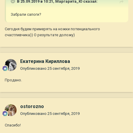
В 25.09.2019 в 10:21,
Маргарита_Ю
сказал:
Забрали сапоги?
Сегодня будем примерять на ножки потенциального
счастливчика)) О результате доложу)
Екатерина Кириллова
Опубликовано
25 сентября, 2019
Продано.
ostorozno
Опубликовано
25 сентября, 2019
Спасибо!