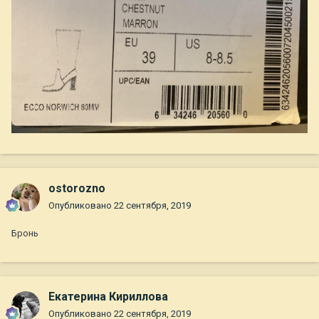
ostorozno
Опубликовано
22 сентября, 2019
Бронь
Екатерина Кириллова
Опубликовано
22 сентября, 2019