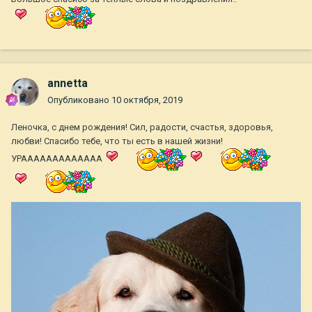
annetta
Опубликовано
10 октября, 2019
Леночка, с днем рождения! Сил, радости, счастья, здоровья,
любви! Спасибо тебе, что ты есть в нашей жизни!
УРААААААААААААА