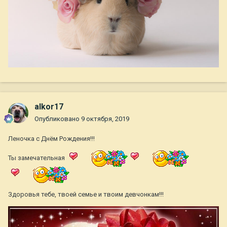
alkor17
Опубликовано
9 октября, 2019
Леночка с Днём Рождения!!!
Ты замечательная
Здоровья тебе, твоей семье и твоим девчонкам!!!