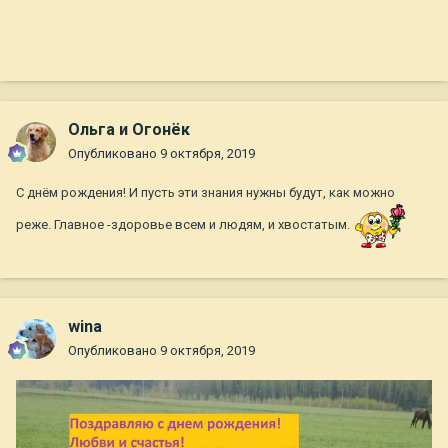
Ольга и Огонёк
Опубликовано
9 октября, 2019
С днём рождения! И пусть эти знания нужны будут, как можно
реже. Главное -здоровье всем и людям, и хвостатым.
wina
Опубликовано
9 октября, 2019