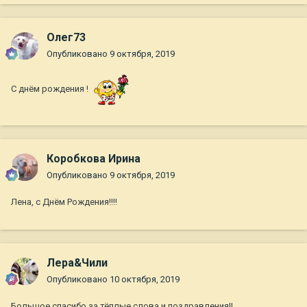
Олег73
Опубликовано
9 октября, 2019
С днём рождения !
Коробкова Ирина
Опубликовано
9 октября, 2019
Лена, с Днём Рождения!!!!
Лера&Чили
Опубликовано
10 октября, 2019
Большое спасибо за тёплые слова и поздравления!!