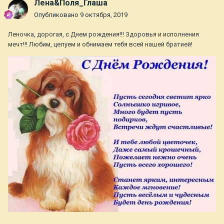
Лена&Поля_Глаша
Опубликовано
9 октября, 2019
Леночка, дорогая, с Днем рождения!!! Здоровья и исполнения
мечт!!! Любим, целуем и обнимаем тебя всей нашей братией!