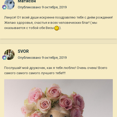
Матисон
Опубликовано
9 октября, 2019
Ленуся! От всей души искренне поздравляю тебя с днём рождения!
Желаю здоровья, счастья и всех человеческих благ! ( мы
оказывается с тобой обе Весы
).
SVOR
Опубликовано
9 октября, 2019
Послушай! мой дружочек, как я тебя люблю! Очень очень! Всего
самого самого самого лучшего тебе!!!!