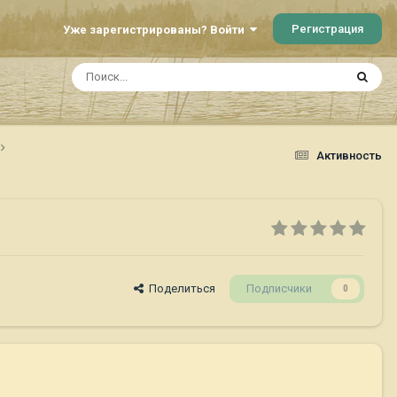
Регистрация
Уже зарегистрированы? Войти
Активность
Поделиться
Подписчики
0