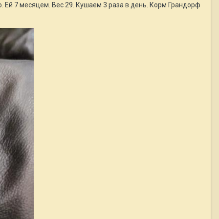
 Ей 7 месяцем. Вес 29. Кушаем 3 раза в день. Корм Грандорф