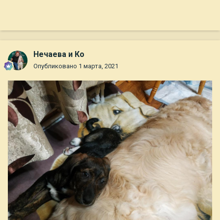
Нечаева и Ко
Опубликовано
1 марта, 2021