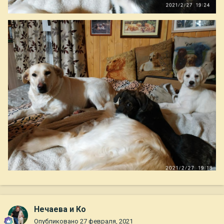
Нечаева и Ко
Опубликовано
27 февраля, 2021