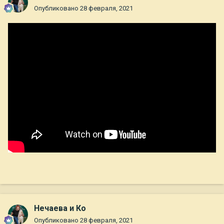
Опубликовано
28 февраля, 2021
Нечаева и Ко
Опубликовано
28 февраля, 2021