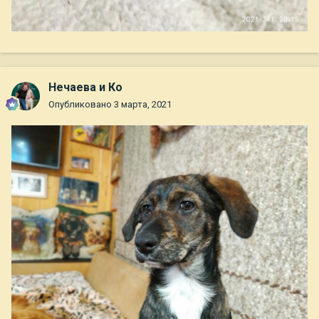
Нечаева и Ко
Опубликовано
3 марта, 2021