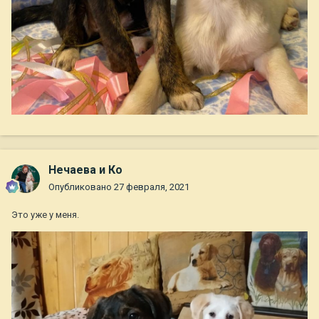
Нечаева и Ко
Опубликовано
27 февраля, 2021
Это уже у меня.