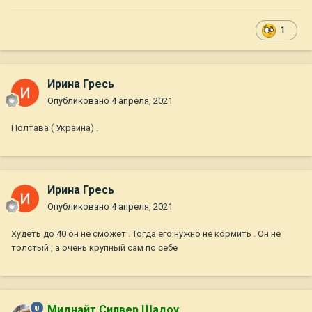
1
Ирина Гресь
Опубликовано
4 апреля, 2021
Полтава ( Украина) .
Ирина Гресь
Опубликовано
4 апреля, 2021
Худеть до 40 он не сможет . Тогда его нужно не кормить . Он не
толстый , а очень крупный сам по себе
Миднайт Силвер Шадоу