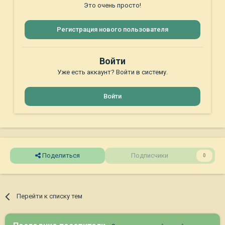
Это очень просто!
Регистрация нового пользователя
Войти
Уже есть аккаунт? Войти в систему.
Войти
Поделиться
Подписчики
0
Перейти к списку тем