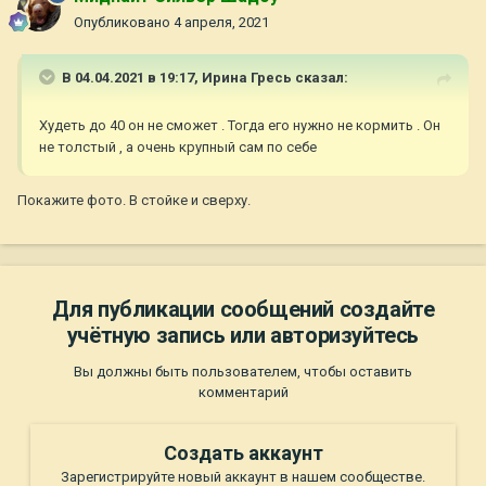
Опубликовано
4 апреля, 2021
В 04.04.2021 в 19:17,
Ирина Гресь
сказал:
Худеть до 40 он не сможет . Тогда его нужно не кормить . Он
не толстый , а очень крупный сам по себе
Покажите фото. В стойке и сверху.
Для публикации сообщений создайте
учётную запись или авторизуйтесь
Вы должны быть пользователем, чтобы оставить
комментарий
Создать аккаунт
Зарегистрируйте новый аккаунт в нашем сообществе.