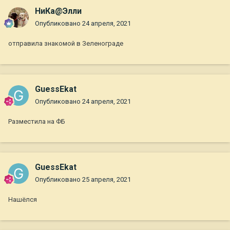
НиКа@Элли
Опубликовано
24 апреля, 2021
отправила знакомой в Зеленограде
GuessEkat
Опубликовано
24 апреля, 2021
Разместила на ФБ
GuessEkat
Опубликовано
25 апреля, 2021
Нашёлся