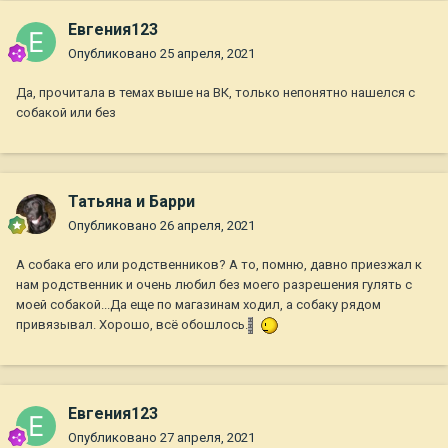
Евгения123
Опубликовано
25 апреля, 2021
Да, прочитала в темах выше на ВК, только непонятно нашелся с
собакой или без
Татьяна и Барри
Опубликовано
26 апреля, 2021
А собака его или родственников? А то, помню, давно приезжал к
нам родственник и очень любил без моего разрешения гулять с
моей собакой...Да еще по магазинам ходил, а собаку рядом
привязывал. Хорошо, всё обошлось.
Евгения123
Опубликовано
27 апреля, 2021