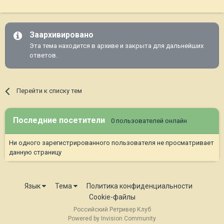
Заархивировано
Эта тема находится в архиве и закрыта для дальнейших
ответов.
Перейти к списку тем
Последние посетители
0 пользователей онлайн
Ни одного зарегистрированного пользователя не просматривает
данную страницу
Язык
Тема
Политика конфиденциальности
Cookie-файлы
Российский Ретривер Клуб
Powered by Invision Community