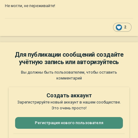
Не могли, не переживайте!
2
Для публикации сообщений создайте
учётную запись или авторизуйтесь
Вы должны быть пользователем, чтобы оставить
комментарий
Создать аккаунт
Зарегистрируйте новый аккаунт в нашем сообществе.
Это очень просто!
Регистрация нового пользователя