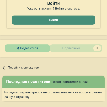
Войти
Уже есть аккаунт? Войти в систему.
Войти
Поделиться
Подписчики
0
Перейти к списку тем
Последние посетители
0 пользователей онлайн
Ни одного зарегистрированного пользователя не просматривает
данную страницу