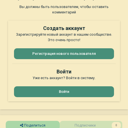
Вы должны быть пользователем, чтобы оставить
комментарий
Создать аккаунт
Зарегистрируйте новый аккаунт в нашем сообществе.
Это очень просто!
Регистрация нового пользователя
Войти
Уже есть аккаунт? Войти в систему.
Войти
Поделиться
Подписчики
0