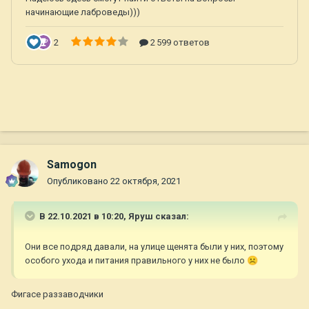
Samogon
Опубликовано
22 октября, 2021
В 22.10.2021 в 10:20,
Яруш
сказал:
Они все подряд давали, на улице щенята были у них, поэтому
особого ухода и питания правильного у них не было
☹️
Фигасе раззаводчики