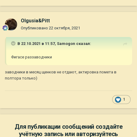
Olgusia&Pitt
Опубликовано
22 октября, 2021
В 22.10.2021 в 11:57,
Samogon
сказал:
Фигасе раззаводчики
заводчики в месяц щенков не отдают, актировка помета в
полтора только)
1
Для публикации сообщений создайте
учётную запись или авторизуйтесь