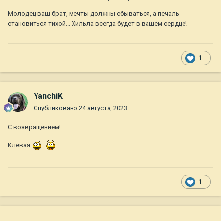
Молодец ваш брат, мечты должны сбываться, а печаль
становиться тихой... Хильла всегда будет в вашем сердце!
1
YanchiK
Опубликовано
24 августа, 2023
С возвращением!
Клевая
1