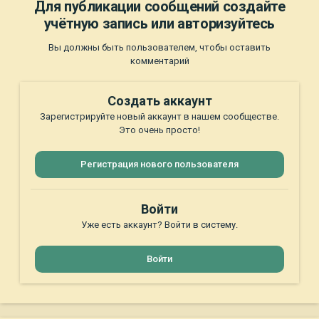
Для публикации сообщений создайте
учётную запись или авторизуйтесь
Вы должны быть пользователем, чтобы оставить
комментарий
Создать аккаунт
Зарегистрируйте новый аккаунт в нашем сообществе.
Это очень просто!
Регистрация нового пользователя
Войти
Уже есть аккаунт? Войти в систему.
Войти