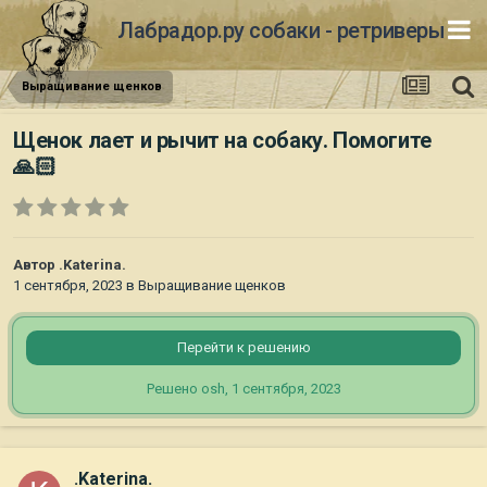
Лабрадор.ру собаки - ретриверы
Выращивание щенков
Щенок лает и рычит на собаку. Помогите
🙏🏻
Автор
.Katerina.
1 сентября, 2023
в
Выращивание щенков
Перейти к решению
Решено osh,
1 сентября, 2023
.Katerina.