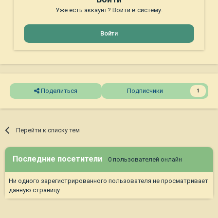
Уже есть аккаунт? Войти в систему.
Войти
Поделиться
Подписчики
1
Перейти к списку тем
Последние посетители
0 пользователей онлайн
Ни одного зарегистрированного пользователя не просматривает
данную страницу