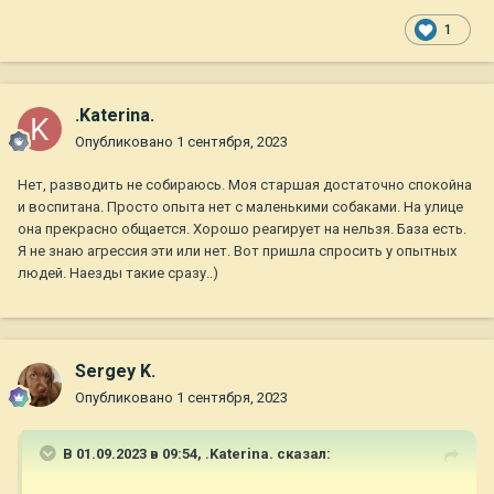
1
.Katerina.
Опубликовано
1 сентября, 2023
Нет, разводить не собираюсь. Моя старшая достаточно спокойна
и воспитана. Просто опыта нет с маленькими собаками. На улице
она прекрасно общается. Хорошо реагирует на нельзя. База есть.
Я не знаю агрессия эти или нет. Вот пришла спросить у опытных
людей. Наезды такие сразу..)
Sergey K.
Опубликовано
1 сентября, 2023
В 01.09.2023 в 09:54,
.Katerina.
сказал: