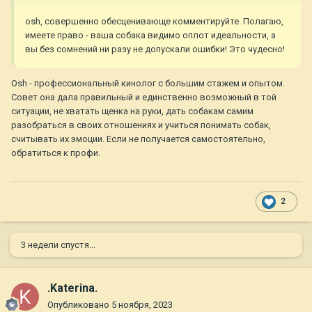
osh, совершенно обесценивающе комментируйте. Полагаю,
имеете право - ваша собака видимо оплот идеальности, а
вы без сомнений ни разу не допускали ошибки! Это чудесно!
Osh - профессиональный кинолог с большим стажем и опытом.
Совет она дала правильный и единственно возможный в той
ситуации, не хватать щенка на руки, дать собакам самим
разобраться в своих отношениях и учиться понимать собак,
считывать их эмоции. Если не получается самостоятельно,
обратиться к профи.
2
3 недели спустя...
.Katerina.
Опубликовано
5 ноября, 2023