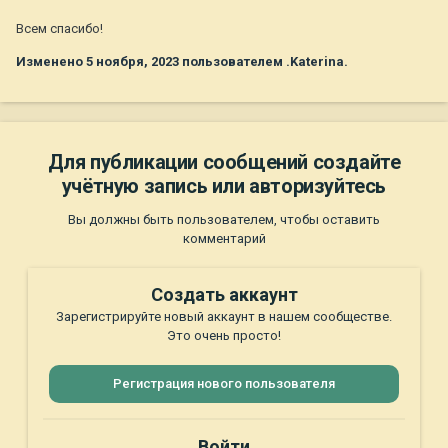
Всем спасибо!
Изменено
5 ноября, 2023
пользователем .Katerina.
Для публикации сообщений создайте
учётную запись или авторизуйтесь
Вы должны быть пользователем, чтобы оставить
комментарий
Создать аккаунт
Зарегистрируйте новый аккаунт в нашем сообществе.
Это очень просто!
Регистрация нового пользователя
Войти