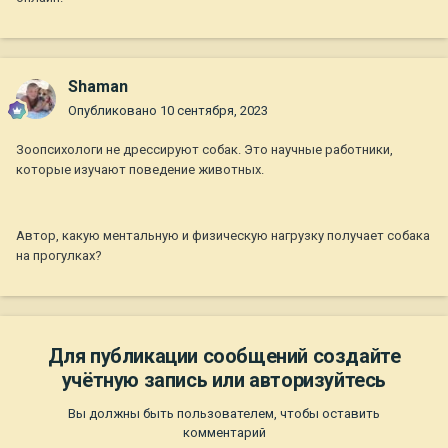
Shaman
Опубликовано
10 сентября, 2023
Зоопсихологи не дрессируют собак. Это научные работники,
которые изучают поведение животных.
Автор, какую ментальную и физическую нагрузку получает собака
на прогулках?
Для публикации сообщений создайте
учётную запись или авторизуйтесь
Вы должны быть пользователем, чтобы оставить
комментарий