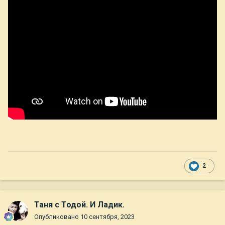
2
Таня с Тодой. И Ладик.
Опубликовано
10 сентября, 2023