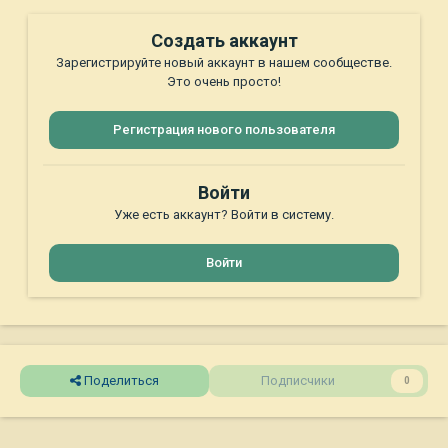
Создать аккаунт
Зарегистрируйте новый аккаунт в нашем сообществе.
Это очень просто!
Регистрация нового пользователя
Войти
Уже есть аккаунт? Войти в систему.
Войти
Поделиться
Подписчики
0