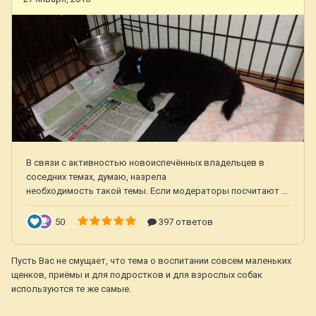
Пусть Вас не смущает, что тема о воспитании совсем маленьких
щенков, приёмы и для подростков и для взрослых собак
используются те же самые.