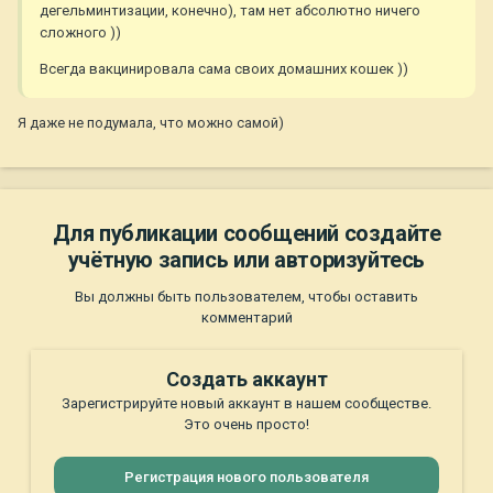
дегельминтизации, конечно), там нет абсолютно ничего
сложного ))
Всегда вакцинировала сама своих домашних кошек ))
Я даже не подумала, что можно самой)
Для публикации сообщений создайте
учётную запись или авторизуйтесь
Вы должны быть пользователем, чтобы оставить
комментарий
Создать аккаунт
Зарегистрируйте новый аккаунт в нашем сообществе.
Это очень просто!
Регистрация нового пользователя