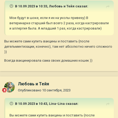
В 10.09.2023 в 10:33,
Любовь и Тейя
сказал:
Мои будут в шоке, если я их на уколы привезу) В
ветеринарке старший был всего 2 раза, когда кастрировали
и аллергия была. А младший 1 раз, когда кастрировали)
Вы можете сами купить вакцины и поставить (после
дегельминтизации, конечно), там нет абсолютно ничего сложного
))
Всегда вакцинировала сама своих домашних кошек ))
Любовь и Тейя
Опубликовано
10 сентября, 2023
В 10.09.2023 в 10:43,
Lina-Lina
сказал:
Вы можете сами купить вакцины и поставить (после