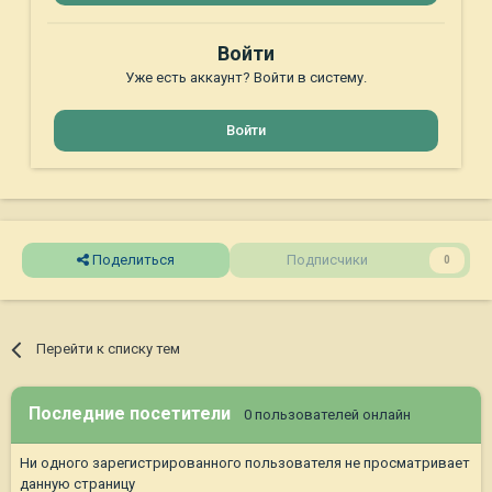
Войти
Уже есть аккаунт? Войти в систему.
Войти
Поделиться
Подписчики
0
Перейти к списку тем
Последние посетители
0 пользователей онлайн
Ни одного зарегистрированного пользователя не просматривает
данную страницу