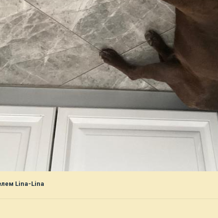
лем Lina-Lina