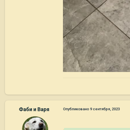
Фаби и Варя
Опубликовано
9 сентября, 2023