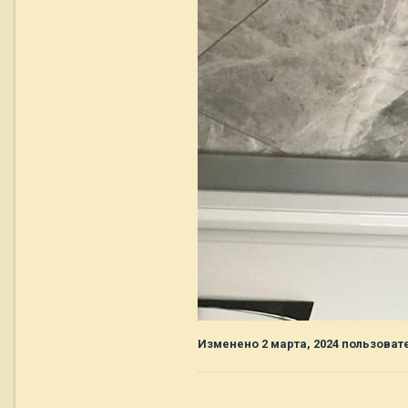
Изменено
2 марта, 2024
пользовате