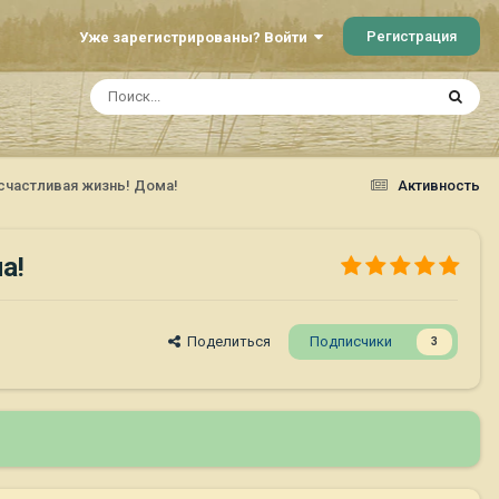
Регистрация
Уже зарегистрированы? Войти
счастливая жизнь! Дома!
Активность
а!
Поделиться
Подписчики
3