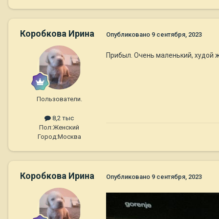
Коробкова Ирина
Опубликовано
9 сентября, 2023
Прибыл. Очень маленький, худой ж
Пользователи.
8,2 тыс
Пол:
Женский
Город:
Москва
Коробкова Ирина
Опубликовано
9 сентября, 2023