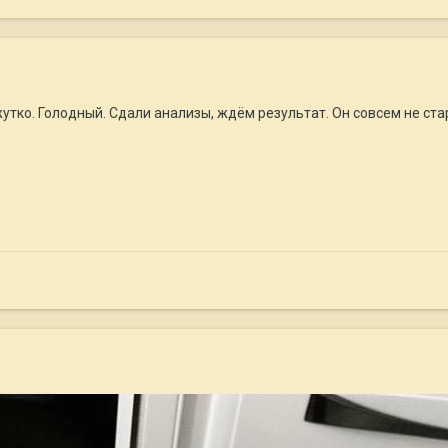
утко. Голодный. Сдали анализы, ждём результат. Он совсем не ста